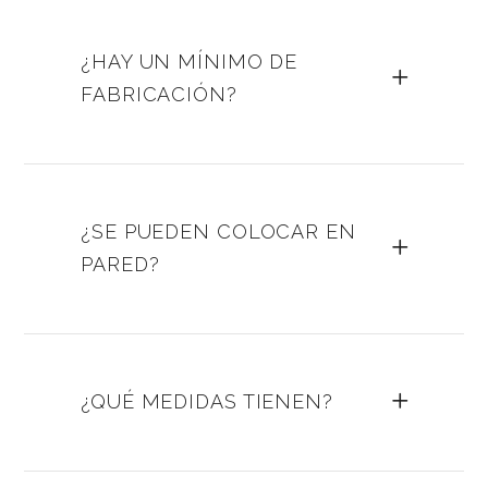
¿HAY UN MÍNIMO DE
FABRICACIÓN?
¿SE PUEDEN COLOCAR EN
PARED?
¿QUÉ MEDIDAS TIENEN?