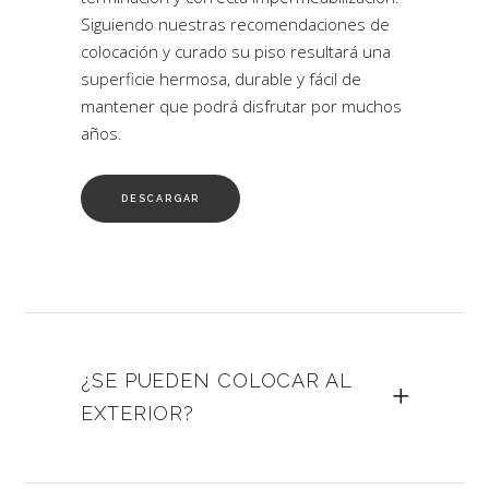
Siguiendo nuestras recomendaciones de
colocación y curado su piso resultará una
superficie hermosa, durable y fácil de
mantener que podrá disfrutar por muchos
años.
DESCARGAR
¿SE PUEDEN COLOCAR AL
EXTERIOR?