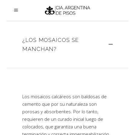
¿LOS MOSAICOS SE
MANCHAN?
Los mosaicos calcáreos son baldosas de
cemento que por su naturaleza son
porosas y absorbentes. Por lo tanto,
requieren de un curado inicial luego de
colocados, que garantiza una buena
terminación y correcta impermeabilización.